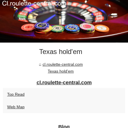
Texas hold'em
cl.roulette-central.com
Texas hold'em
cl.roulette-central.com
Top Read
Web Map
Blog