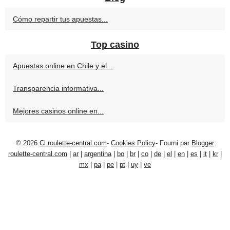
Cómo repartir tus apuestas...
Top casino
Apuestas online en Chile y el...
Transparencia informativa...
Mejores casinos online en...
© 2026
Cl.roulette-central.com
-
Cookies Policy
- Fourni par
Blogger
roulette-central.com
|
ar
|
argentina
|
bo
|
br
|
co
|
de
|
el
|
en
|
es
|
it
|
kr
|
mx
|
pa
|
pe
|
pt
|
uy
|
ve